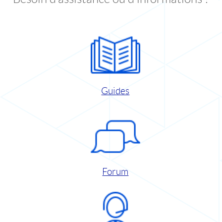
Guides
Forum